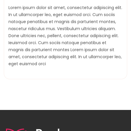
Lorem ipsum dolor sit amet, consectetur adipiscing elit.
In ut ullamcorper leo, eget euismod orci. Cum sociis
natoque penatibus et magnis dis parturient montes,
nascetur ridiculus mus. Vestibulum ultricies aliquam.
Done ultricies nec, pellent, consectetur adipiscing elit.
Ieuismod orci. Cum sociis natoque penatibus et
magnis dis parturient montes Lorem ipsum dolor sit
amet, consectetur adipiscing elit. In ut ullamcorper leo,
eget euismod orci