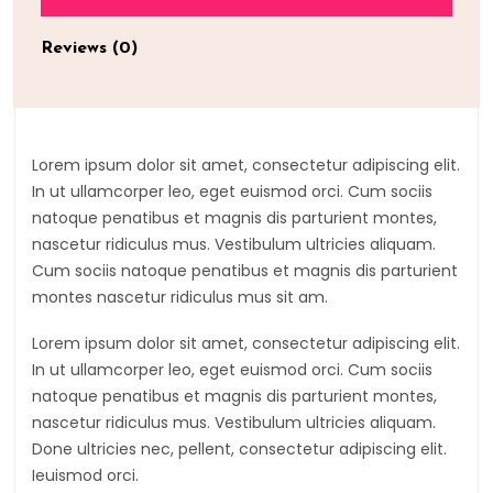
Reviews (0)
Lorem ipsum dolor sit amet, consectetur adipiscing elit.
In ut ullamcorper leo, eget euismod orci. Cum sociis
natoque penatibus et magnis dis parturient montes,
nascetur ridiculus mus. Vestibulum ultricies aliquam.
Cum sociis natoque penatibus et magnis dis parturient
montes nascetur ridiculus mus sit am.
Lorem ipsum dolor sit amet, consectetur adipiscing elit.
In ut ullamcorper leo, eget euismod orci. Cum sociis
natoque penatibus et magnis dis parturient montes,
nascetur ridiculus mus. Vestibulum ultricies aliquam.
Done ultricies nec, pellent, consectetur adipiscing elit.
Ieuismod orci.